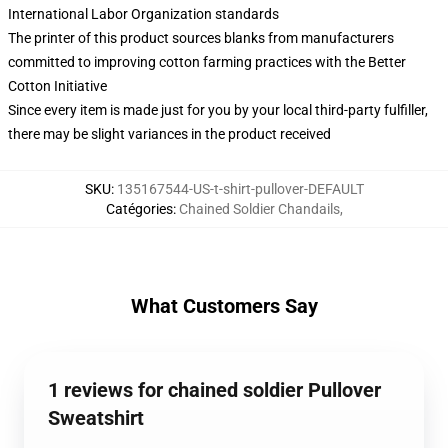
International Labor Organization standards
The printer of this product sources blanks from manufacturers
committed to improving cotton farming practices with the Better
Cotton Initiative
Since every item is made just for you by your local third-party fulfiller,
there may be slight variances in the product received
SKU
:
135167544-US-t-shirt-pullover-DEFAULT
Catégories
:
Chained Soldier Chandails
,
What Customers Say
1 reviews for chained soldier Pullover
Sweatshirt