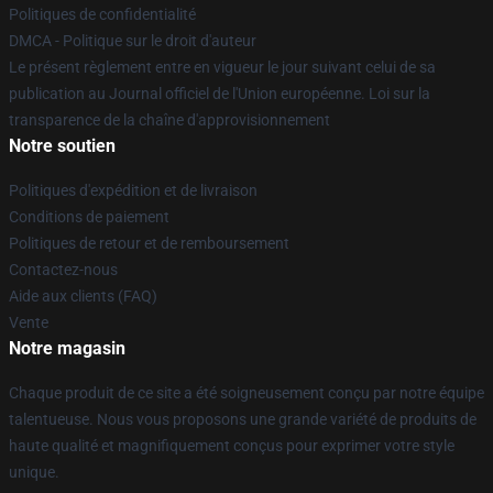
Politiques de confidentialité
DMCA - Politique sur le droit d'auteur
Le présent règlement entre en vigueur le jour suivant celui de sa
publication au Journal officiel de l'Union européenne. Loi sur la
transparence de la chaîne d'approvisionnement
Notre soutien
Politiques d'expédition et de livraison
Conditions de paiement
Politiques de retour et de remboursement
Contactez-nous
Aide aux clients (FAQ)
Vente
Notre magasin
Chaque produit de ce site a été soigneusement conçu par notre équipe
talentueuse. Nous vous proposons une grande variété de produits de
haute qualité et magnifiquement conçus pour exprimer votre style
unique.