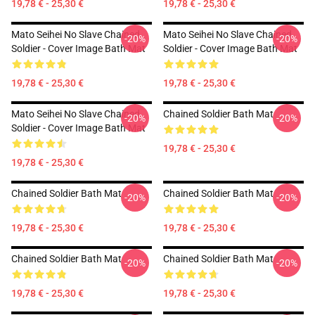
19,78 € - 25,30 €
19,78 € - 25,30 €
Mato Seihei No Slave Chained
Mato Seihei No Slave Chained
-20%
-20%
Soldier - Cover Image Bath Mat
Soldier - Cover Image Bath Mat
19,78 € - 25,30 €
19,78 € - 25,30 €
Mato Seihei No Slave Chained
Chained Soldier Bath Mat
-20%
-20%
Soldier - Cover Image Bath Mat
19,78 € - 25,30 €
19,78 € - 25,30 €
Chained Soldier Bath Mat
Chained Soldier Bath Mat
-20%
-20%
19,78 € - 25,30 €
19,78 € - 25,30 €
Chained Soldier Bath Mat
Chained Soldier Bath Mat
-20%
-20%
19,78 € - 25,30 €
19,78 € - 25,30 €