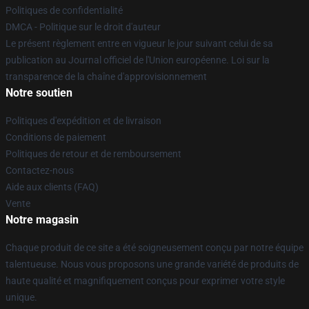
Politiques de confidentialité
DMCA - Politique sur le droit d'auteur
Le présent règlement entre en vigueur le jour suivant celui de sa
publication au Journal officiel de l'Union européenne. Loi sur la
transparence de la chaîne d'approvisionnement
Notre soutien
Politiques d'expédition et de livraison
Conditions de paiement
Politiques de retour et de remboursement
Contactez-nous
Aide aux clients (FAQ)
Vente
Notre magasin
Chaque produit de ce site a été soigneusement conçu par notre équipe
talentueuse. Nous vous proposons une grande variété de produits de
haute qualité et magnifiquement conçus pour exprimer votre style
unique.