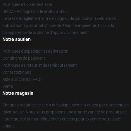
Politiques de confidentialité
DMCA - Politique sur le droit d'auteur
Le présent règlement entre en vigueur le jour suivant celui de sa
publication au Journal officiel de l'Union européenne. Loi sur la
transparence de la chaîne d'approvisionnement
Notre soutien
Politiques d'expédition et de livraison
Conditions de paiement
Politiques de retour et de remboursement
Contactez-nous
Aide aux clients (FAQ)
Vente
Notre magasin
Chaque produit de ce site a été soigneusement conçu par notre équipe
talentueuse. Nous vous proposons une grande variété de produits de
haute qualité et magnifiquement conçus pour exprimer votre style
unique.