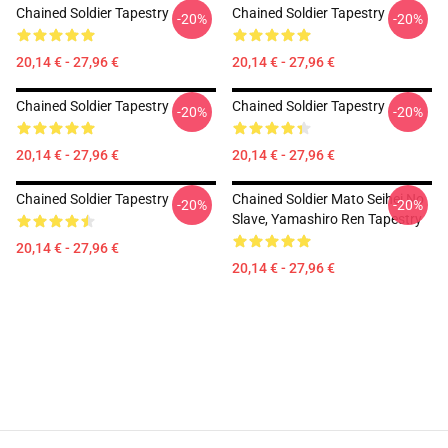
Chained Soldier Tapestry
Chained Soldier Tapestry
-20%
-20%
20,14 € - 27,96 €
20,14 € - 27,96 €
Chained Soldier Tapestry
Chained Soldier Tapestry
-20%
-20%
20,14 € - 27,96 €
20,14 € - 27,96 €
Chained Soldier Tapestry
Chained Soldier Mato Seihei No
-20%
-20%
Slave, Yamashiro Ren Tapestry
20,14 € - 27,96 €
20,14 € - 27,96 €
Footer