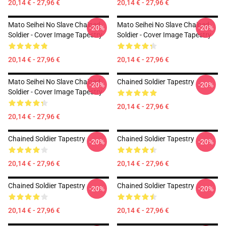
20,14 € - 27,96 €
20,14 € - 27,96 €
Mato Seihei No Slave Chained
Mato Seihei No Slave Chained
-20%
-20%
Soldier - Cover Image Tapestry
Soldier - Cover Image Tapestry
20,14 € - 27,96 €
20,14 € - 27,96 €
Mato Seihei No Slave Chained
Chained Soldier Tapestry
-20%
-20%
Soldier - Cover Image Tapestry
20,14 € - 27,96 €
20,14 € - 27,96 €
Chained Soldier Tapestry
Chained Soldier Tapestry
-20%
-20%
20,14 € - 27,96 €
20,14 € - 27,96 €
Chained Soldier Tapestry
Chained Soldier Tapestry
-20%
-20%
20,14 € - 27,96 €
20,14 € - 27,96 €