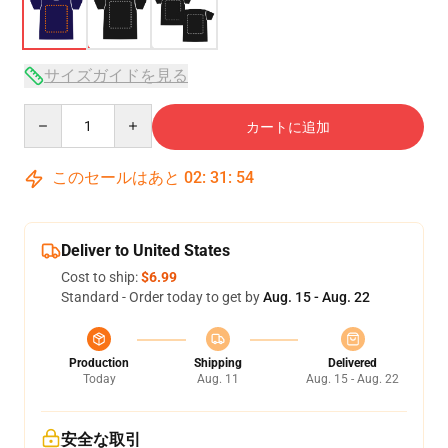
サイズガイドを見る
Quantity
カートに追加
このセールはあと
02
:
31
:
53
Deliver to United States
Cost to ship:
$6.99
Standard - Order today to get by
Aug. 15 - Aug. 22
Production
Shipping
Delivered
Today
Aug. 11
Aug. 15 - Aug. 22
安全な取引