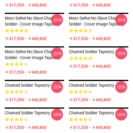
￥317,550 - ￥440,800
￥317,550 - ￥440,800
Mato Seihei No Slave Chained
Mato Seihei No Slave Chained
-20%
-20%
Soldier - Cover Image Tapestry
Soldier - Cover Image Tapestry
￥317,550 - ￥440,800
￥317,550 - ￥440,800
Mato Seihei No Slave Chained
Chained Soldier Tapestry
-20%
-20%
Soldier - Cover Image Tapestry
￥317,550 - ￥440,800
￥317,550 - ￥440,800
Chained Soldier Tapestry
Chained Soldier Tapestry
-20%
-20%
￥317,550 - ￥440,800
￥317,550 - ￥440,800
Chained Soldier Tapestry
Chained Soldier Tapestry
-20%
-20%
￥317,550 - ￥440,800
￥317,550 - ￥440,800