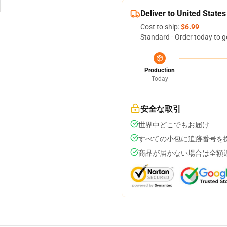
Deliver to United States
Cost to ship:
$6.99
Standard - Order today to g
Production
Today
安全な取引
世界中どこでもお届け
すべての小包に追跡番号を
商品が届かない場合は全額