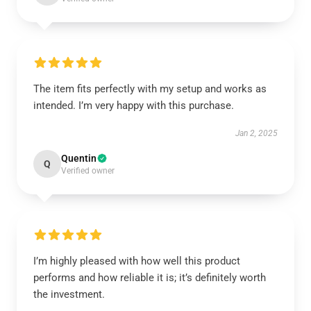
The item fits perfectly with my setup and works as
intended. I’m very happy with this purchase.
Jan 2, 2025
Quentin
Q
Verified owner
I’m highly pleased with how well this product
performs and how reliable it is; it’s definitely worth
the investment.