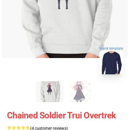
blank template
Chained Soldier Trui Overtrek
(4 customer reviews)