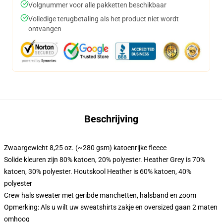
Volgnummer voor alle pakketten beschikbaar
Volledige terugbetaling als het product niet wordt
ontvangen
Beschrijving
Zwaargewicht 8,25 oz. (~280 gsm) katoenrijke fleece
Solide kleuren zijn 80% katoen, 20% polyester. Heather Grey is 70%
katoen, 30% polyester. Houtskool Heather is 60% katoen, 40%
polyester
Crew hals sweater met geribde manchetten, halsband en zoom
Opmerking: Als u wilt uw sweatshirts zakje en oversized gaan 2 maten
omhoog