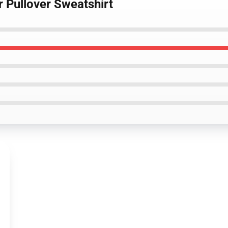
r Pullover Sweatshirt